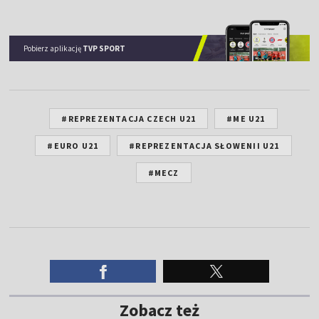
Pobierz aplikację
TVP SPORT
#REPREZENTACJA CZECH U21
#ME U21
#EURO U21
#REPREZENTACJA SŁOWENII U21
#MECZ
Zobacz też