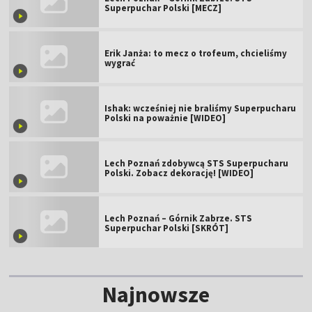
Superpuchar Polski [MECZ]
Erik Janża: to mecz o trofeum, chcieliśmy
wygrać
Ishak: wcześniej nie braliśmy Superpucharu
Polski na poważnie [WIDEO]
Lech Poznań zdobywcą STS Superpucharu
Polski. Zobacz dekorację! [WIDEO]
Lech Poznań – Górnik Zabrze. STS
Superpuchar Polski [SKRÓT]
Najnowsze