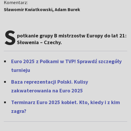
Komentarz:
Sławomir Kwiatkowski, Adam Burek
S
potkanie grupy B mistrzostw Europy do lat 21:
Słowenia – Czechy.
Euro 2025 z Polkami w TVP! Sprawdź szczegóły
turnieju
Baza reprezentacji Polski. Kulisy
zakwaterowania na Euro 2025
Terminarz Euro 2025 kobiet. Kto, kiedy i z kim
zagra?