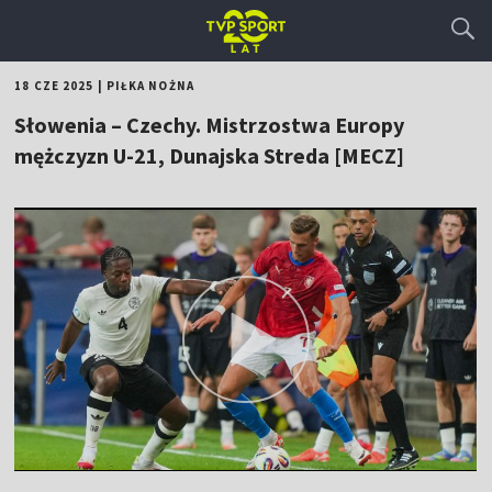
18 CZE 2025
|
PIŁKA NOŻNA
Słowenia – Czechy. Mistrzostwa Europy
mężczyzn U-21, Dunajska Streda [MECZ]