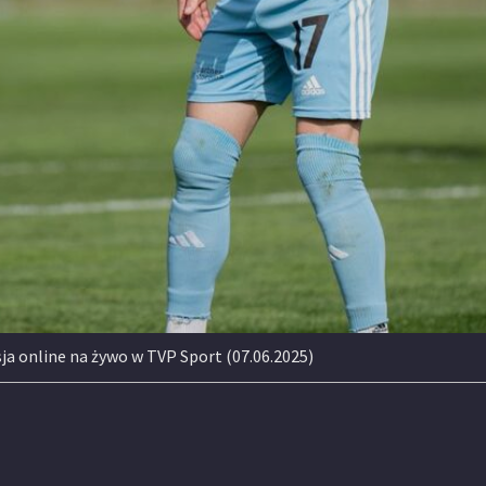
isja online na żywo w TVP Sport (07.06.2025)