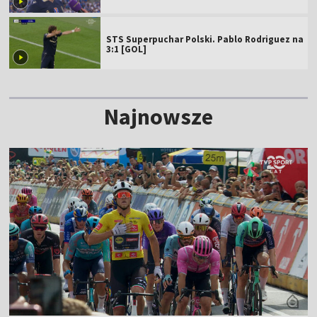
STS Superpuchar Polski. Pablo Rodriguez na
3:1 [GOL]
Najnowsze