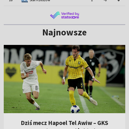
Najnowsze
Dziś mecz Hapoel Tel Awiw – GKS