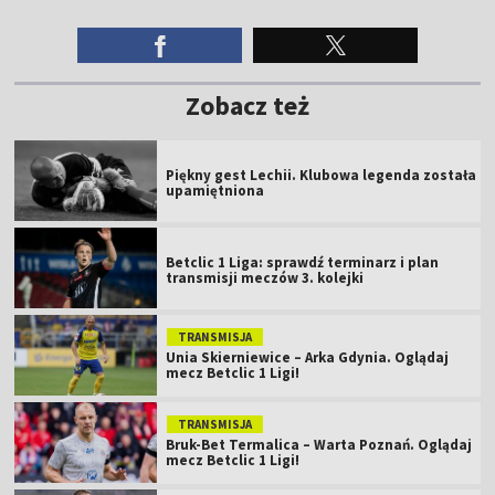
Zobacz też
Piękny gest Lechii. Klubowa legenda została
upamiętniona
Betclic 1 Liga: sprawdź terminarz i plan
transmisji meczów 3. kolejki
TRANSMISJA
Unia Skierniewice – Arka Gdynia. Oglądaj
mecz Betclic 1 Ligi!
TRANSMISJA
Bruk-Bet Termalica – Warta Poznań. Oglądaj
mecz Betclic 1 Ligi!