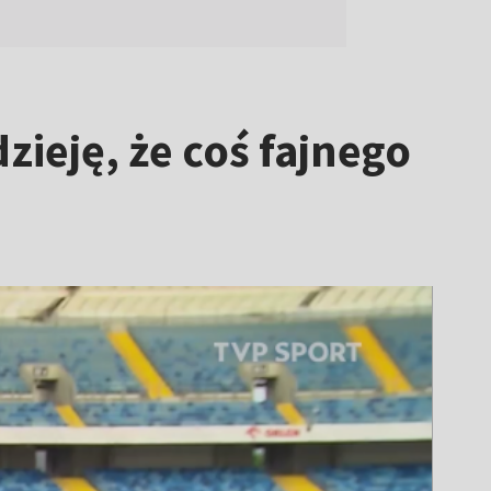
ieję, że coś fajnego