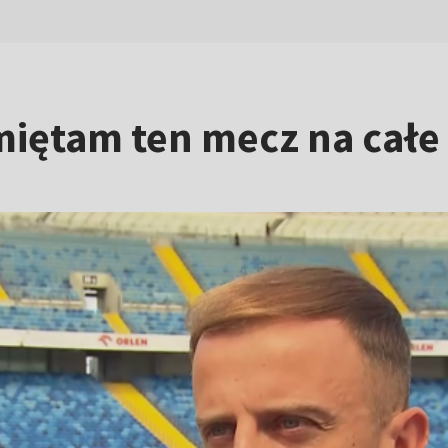
miętam ten mecz na całe