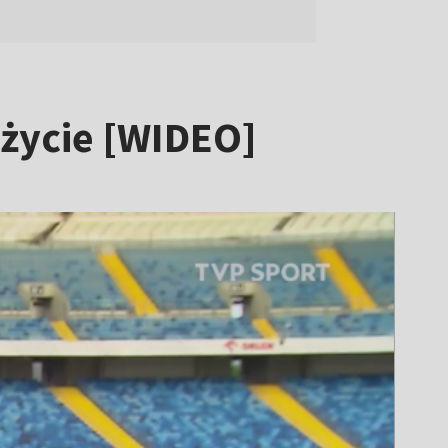
 życie [WIDEO]