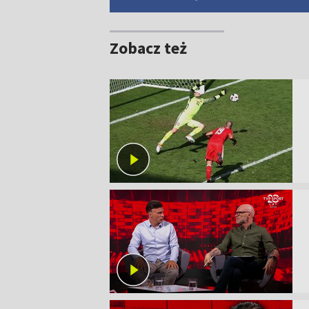
Zobacz też