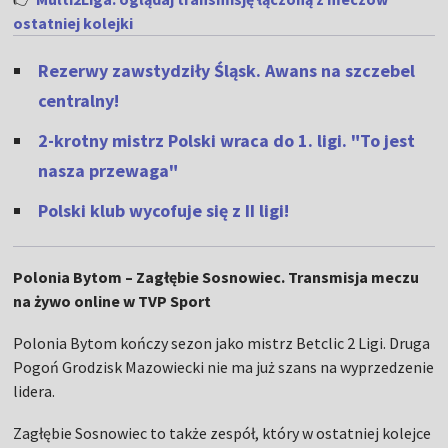
ostatniej kolejki
Rezerwy zawstydziły Śląsk. Awans na szczebel
centralny!
2-krotny mistrz Polski wraca do 1. ligi. "To jest
nasza przewaga"
Polski klub wycofuje się z II ligi!
Polonia Bytom – Zagłębie Sosnowiec. Transmisja meczu
na żywo online w TVP Sport
Polonia Bytom kończy sezon jako mistrz Betclic 2 Ligi. Druga
Pogoń Grodzisk Mazowiecki nie ma już szans na wyprzedzenie
lidera.
Zagłębie Sosnowiec to także zespół, który w ostatniej kolejce