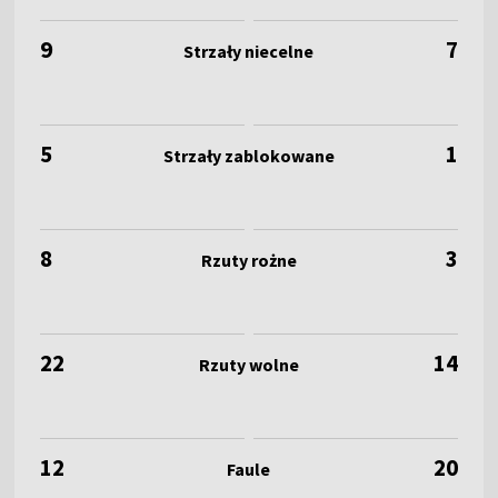
9
7
5
1
8
3
22
14
12
20