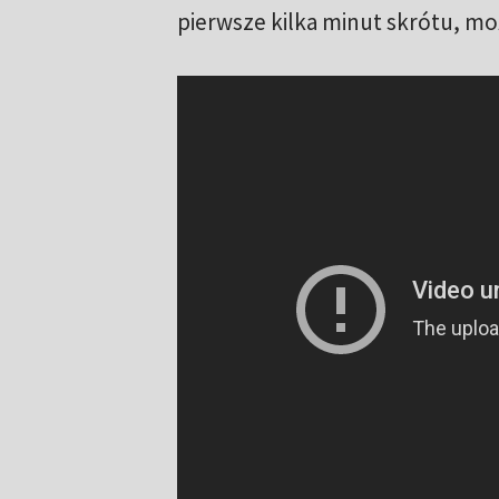
pierwsze kilka minut skrótu, m