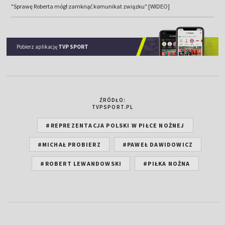
"Sprawę Roberta mógł zamknąć komunikat związku" [WIDEO]
Pobierz aplikację
TVP SPORT
ŹRÓDŁO:
TVPSPORT.PL
#REPREZENTACJA POLSKI W PIŁCE NOŻNEJ
#MICHAŁ PROBIERZ
#PAWEŁ DAWIDOWICZ
#ROBERT LEWANDOWSKI
#PIŁKA NOŻNA