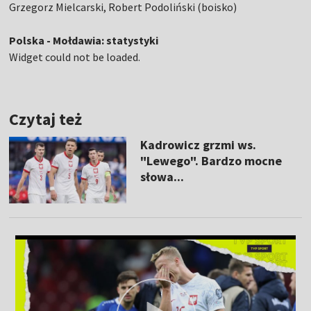
Grzegorz Mielcarski, Robert Podoliński (boisko)
Polska - Mołdawia: statystyki
Widget could not be loaded.
Czytaj też
Kadrowicz grzmi ws.
"Lewego". Bardzo mocne
słowa...