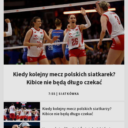
Kiedy kolejny mecz polskich siatkarek?
Kibice nie będą długo czekać
7:55
|
SIATKÓWKA
Kiedy kolejny mecz polskich siatkarzy?
Kibice nie będą długo czekać