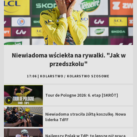
Niewiadoma wściekła na rywalki. "Jak w
przedszkolu"
17:06
|
KOLARSTWO
/
KOLARSTWO SZOSOWE
Tour de Pologne 2026: 6. etap [SKRÓT]
Niewiadoma straciła żółtą koszulkę. Nowa
liderka TdFF
Najlepszy Polak w TdP: to lepsze niż praca