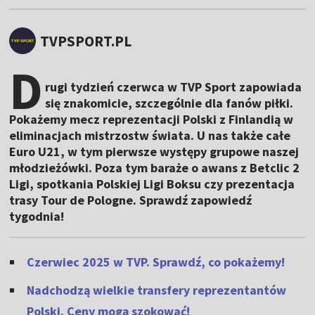
TVPSPORT.PL
D
rugi tydzień czerwca w TVP Sport zapowiada
się znakomicie, szczególnie dla fanów piłki.
Pokażemy mecz reprezentacji Polski z Finlandią w
eliminacjach mistrzostw świata. U nas także całe
Euro U21, w tym pierwsze występy grupowe naszej
młodzieżówki. Poza tym baraże o awans z Betclic 2
Ligi, spotkania Polskiej Ligi Boksu czy prezentacja
trasy Tour de Pologne. Sprawdź zapowiedź
tygodnia!
Czerwiec 2025 w TVP. Sprawdź, co pokażemy!
Nadchodzą wielkie transfery reprezentantów
Polski. Ceny mogą szokować!