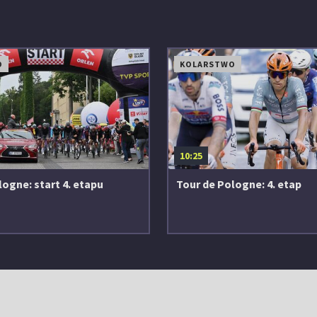
O
KOLARSTWO
10:25
logne: start 4. etapu
Tour de Pologne: 4. etap