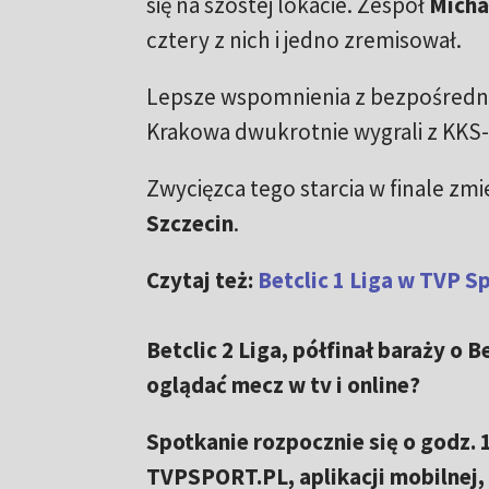
się na szóstej lokacie. Zespół
Micha
cztery z nich i jedno zremisował.
Lepsze wspomnienia z bezpośredni
Krakowa dwukrotnie wygrali z KKS
Zwycięzca tego starcia w finale zmi
Szczecin
.
Czytaj też:
Betclic 1 Liga w TVP S
Betclic 2 Liga, półfinał baraży o B
oglądać mecz w tv i online?
Spotkanie rozpocznie się o godz. 
TVPSPORT.PL, aplikacji mobilnej,