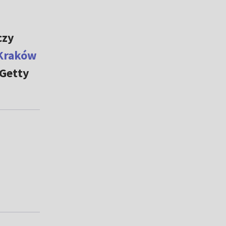
czy
 Kraków
 Getty