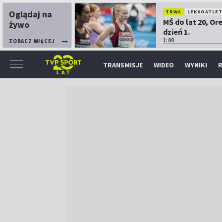
Oglądaj na
TRWA
LEKKOATLE
MŚ do lat 20, Or
żywo
dzień 1.
1:00
ZOBACZ WIĘCEJ
TRANSMISJE
WIDEO
WYNIKI
R