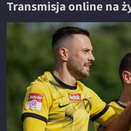
Transmisja online na ż