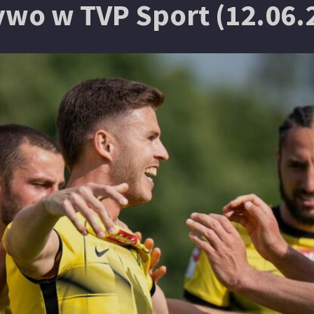
ywo w TVP Sport (12.06.