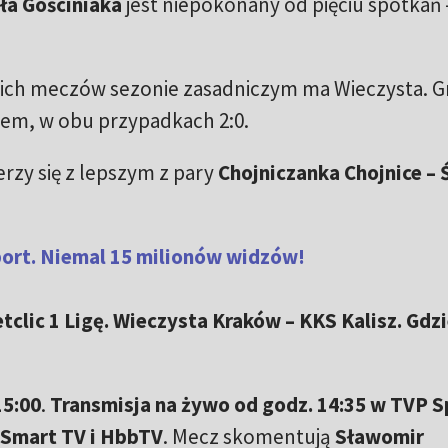
ła Gościniaka
jest niepokonany od pięciu spotkań 
ch meczów sezonie zasadniczym ma Wieczysta. G
-em, w obu przypadkach 2:0.
erzy się z lepszym z pary
Chojniczanka Chojnice
– 
port. Niemal 15 milionów widzów!
etclic 1 Ligę. Wieczysta Kraków – KKS Kalisz. Gdz
15:00
.
Transmisja na żywo od godz. 14:35 w TVP S
 Smart TV i HbbTV
. Mecz skomentują
Sławomir