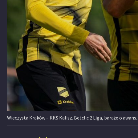
Wieczysta Kraków – KKS Kalisz. Betclic 2 Liga, baraże o awans