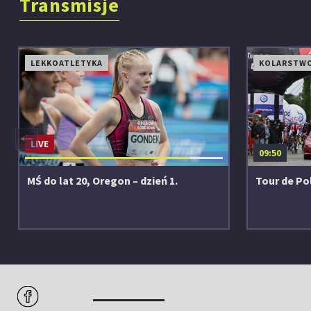
Transmisje
LEKKOATLETYKA
KOLARSTW
◀
LIVE
09:50
MŚ do lat 20, Oregon – dzień 1.
Tour de Po