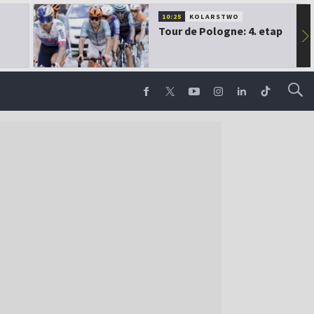
10:25
KOLARSTWO
Tour de Pologne: 4. etap
▶