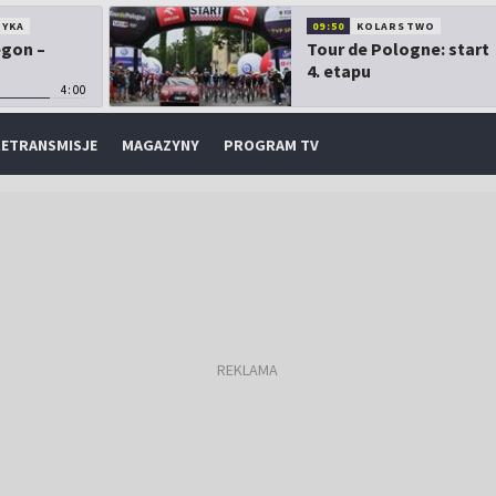
TYKA
09:50
KOLARSTWO
egon –
Tour de Pologne: start
4. etapu
4:00
ETRANSMISJE
MAGAZYNY
PROGRAM TV