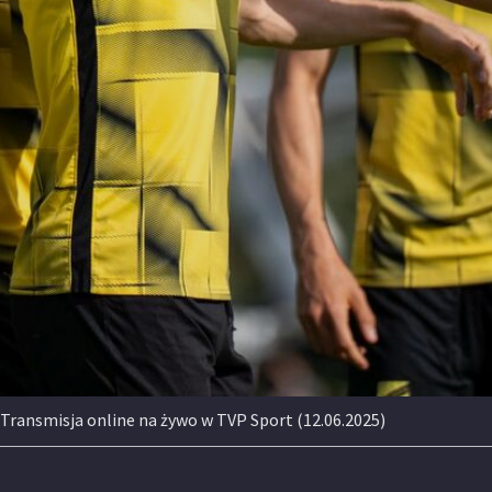
. Transmisja online na żywo w TVP Sport (12.06.2025)