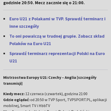
godzinie 20:50. Mecz zacznie się o 21:00.
Euro U21 z Polakami w TVP. Sprawdź terminarz i
inne szczegóły
To oni powalczą w trudnej grupie. Zobacz skład
Polaków na Euro U21
Sprawdź terminarz reprezentacji Polski na Euro
U21
Mistrzostwa Europy U21: Czechy – Anglia [szczegóły
transmisji]
Kiedy mecz:
12 czerwca (czwartek), godzina 21:00
Gdzie oglądać:
od 20:50 w TVP Sport, TVPSPORT.PL, aplikacji
mobilnej, Smart TV i HbbTV