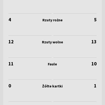
4
5
12
13
11
10
0
1