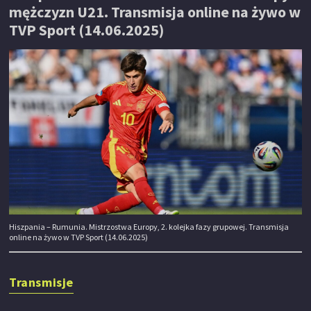
mężczyzn U21. Transmisja online na żywo w
TVP Sport (14.06.2025)
Hiszpania – Rumunia. Mistrzostwa Europy, 2. kolejka fazy grupowej. Transmisja
online na żywo w TVP Sport (14.06.2025)
Transmisje