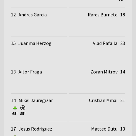
12
Andres Garcia
Rares Burnete
18
15
Juanma Herzog
Vlad Rafaila
23
13
Aitor Fraga
Zoran Mitrov
14
14
Mikel Jauregizar
Cristian Mihai
21
65'
85'
17
Jesus Rodriguez
Matteo Dutu
13