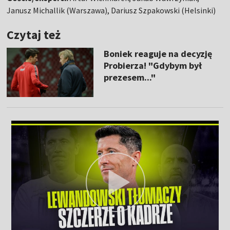
Janusz Michallik (Warszawa), Dariusz Szpakowski (Helsinki)
Czytaj też
Boniek reaguje na decyzję
Probierza! "Gdybym był
prezesem..."