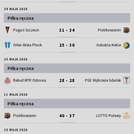
24 MAJA 2026
Piłka ręczna
31 - 34
Pogoń Szczecin
Piotrkowianin
25 - 30
Orlen Wisła Płock
Industria Kielce
23 MAJA 2026
Piłka ręczna
28 - 28
Rebud KPR Ostrovia
PGE Wybrzeże Gdańsk
11 MAJA 2026
Piłka ręczna
40 - 37
Piotrkowianin
LOTTO Puławy
10 MAJA 2026