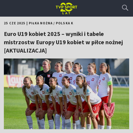
25 CZE 2025
|
PIŁKA NOŻNA
/
POLSKA K
Euro U19 kobiet 2025 – wyniki i tabele
mistrzostw Europy U19 kobiet w piłce nożnej
[AKTUALIZACJA]