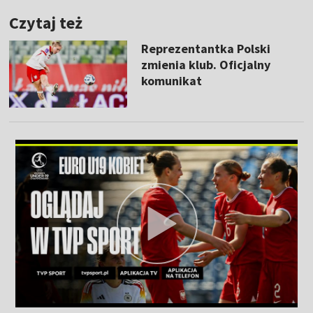
Czytaj też
Reprezentantka Polski
zmienia klub. Oficjalny
komunikat