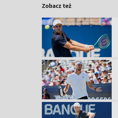
Zobacz też