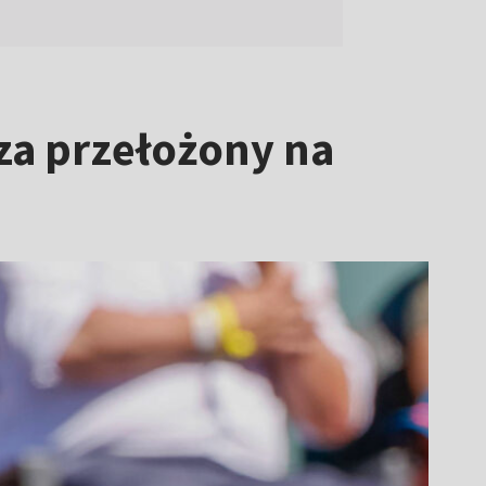
za przełożony na