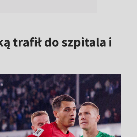
 trafił do szpitala i