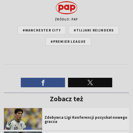
ŹRÓDŁO: PAP
#MANCHESTER CITY
#TIJJANI REIJNDERS
#PREMIER LEAGUE
Zobacz też
Zdobywca Ligi Konferencji pozyskał nowego
gracza