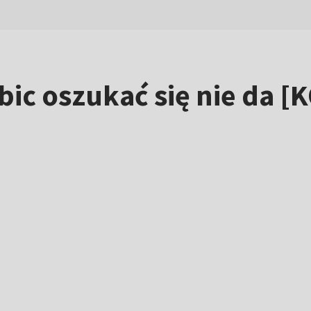
ibic oszukać się nie da