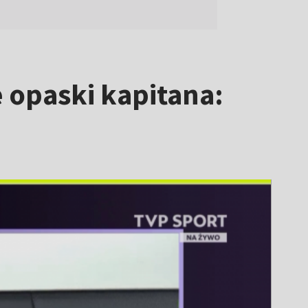
 opaski kapitana: