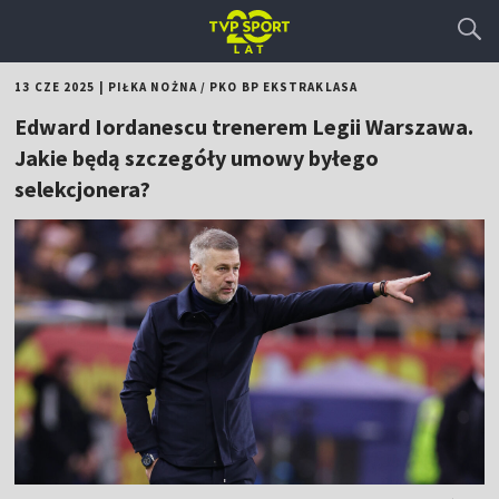
13 CZE 2025
|
PIŁKA NOŻNA
/
PKO BP EKSTRAKLASA
Edward Iordanescu trenerem Legii Warszawa.
Jakie będą szczegóły umowy byłego
selekcjonera?