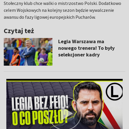
Stołeczny klub chce walki o mistrzostwo Polski. Dodatkowo
celem Wojskowych na kolejny sezon będzie wywalczenie
awansu do fazy ligowej europejskich Pucharów.
Czytaj też
Legia Warszawa ma
nowego trenera! To były
selekcjoner kadry