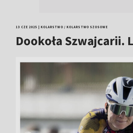
13 CZE 2025
|
KOLARSTWO
/
KOLARSTWO SZOSOWE
Dookoła Szwajcarii.