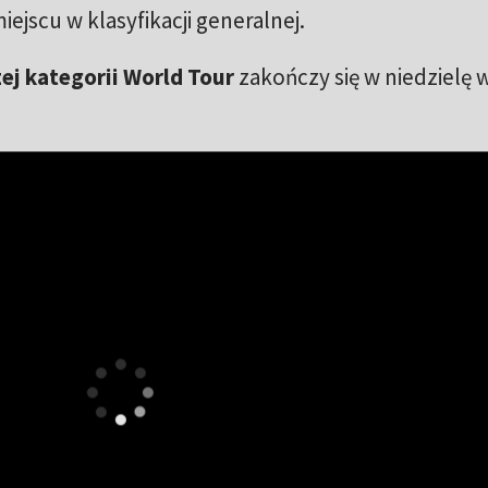
jscu w klasyfikacji generalnej.
ej kategorii World Tour
zakończy się w niedzielę 