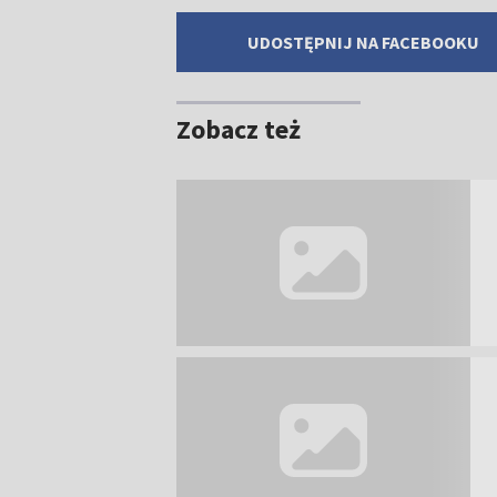
UDOSTĘPNIJ NA FACEBOOKU
Zobacz też