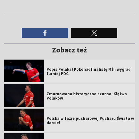
Zobacz też
Popis Polaka! Pokonał finalistę MŚ i wygrał
turniej PDC
Zmarnowana historyczna szansa. Klątwa
Polaków
Polska w fazie pucharowej Pucharu Świata w
darcie!