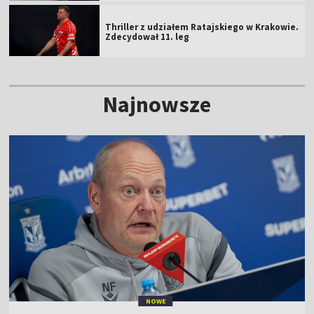
Thriller z udziałem Ratajskiego w Krakowie.
Zdecydował 11. leg
Najnowsze
NOWE