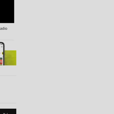
Radio