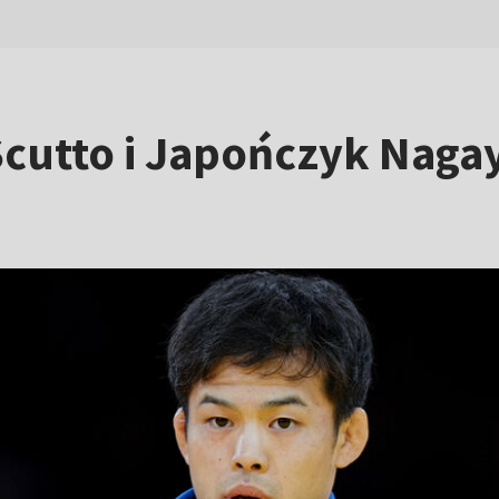
Scutto i Japończyk Naga