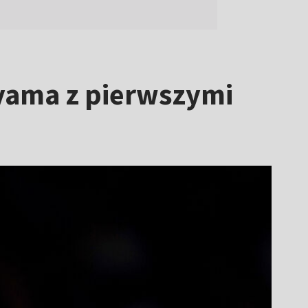
yama z pierwszymi