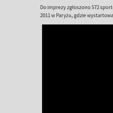
Do imprezy zgłoszono 572 sport
2011 w Paryżu, gdzie wystartowa