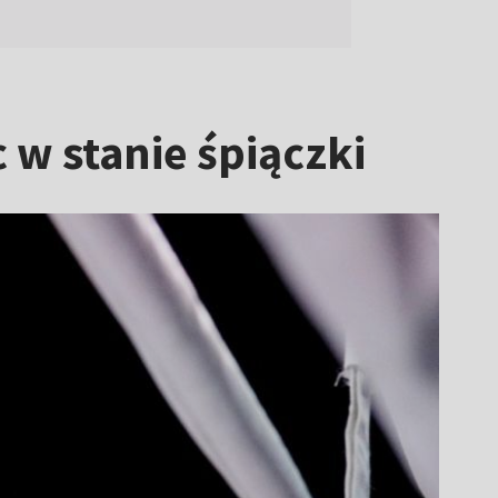
 w stanie śpiączki