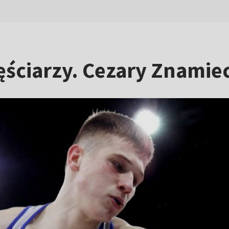
ściarzy. Cezary Znamiec