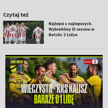
Czytaj też
Najlepsi z najlepszych.
Wybraliśmy XI sezonu w
Betclic 2 Lidze