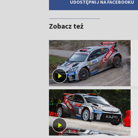
UDOSTĘPNIJ NA FACEBOOKU
Zobacz też