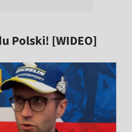
u Polski! [WIDEO]