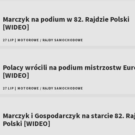
Marczyk na podium w 82. Rajdzie Polski
[WIDEO]
27 LIP
|
MOTOROWE
/
RAJDY SAMOCHODOWE
Polacy wrócili na podium mistrzostw Eu
[WIDEO]
27 LIP
|
MOTOROWE
/
RAJDY SAMOCHODOWE
Marczyk i Gospodarczyk na starcie 82. Ra
Polski [WIDEO]