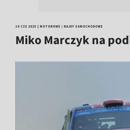
14 CZE 2025
|
MOTOROWE
/
RAJDY SAMOCHODOWE
Miko Marczyk na pod