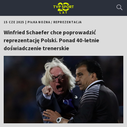
15 CZE 2025
|
PIŁKA NOŻNA
/
REPREZENTACJA
Winfried Schaefer chce poprowadzić
reprezentację Polski. Ponad 40-letnie
doświadczenie trenerskie