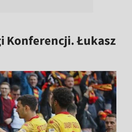
gi Konferencji. Łukasz