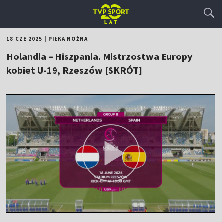
18 CZE 2025
|
PIŁKA NOŻNA
Holandia – Hiszpania. Mistrzostwa Europy
kobiet U-19, Rzeszów [SKRÓT]