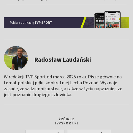
Pobierz aplikację
TVP SPORT
Radosław Laudański
W redakcji TVP Sport od marca 2025 roku. Pisze głównie na
temat polskiej piłki, konkretniej Lecha Poznań. Wyznaje
zasadę, że w dziennikarstwie, a także w życiu najważniejsze
jest poznanie drugiego człowieka.
ŹRÓDŁO:
TVPSPORT.PL