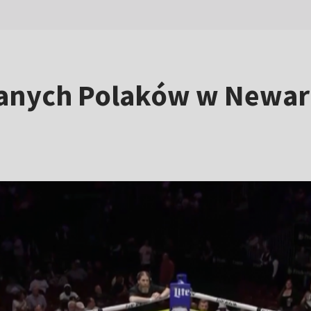
anych Polaków w Newar