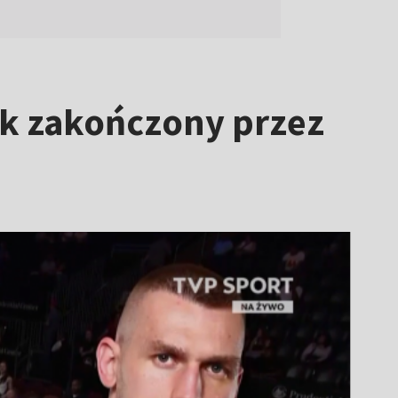
k zakończony przez