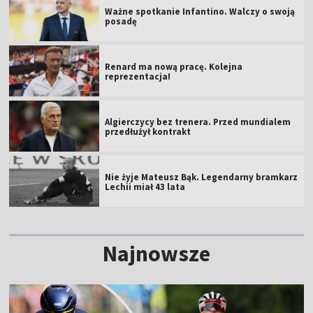
Ważne spotkanie Infantino. Walczy o swoją
posadę
Renard ma nową pracę. Kolejna
reprezentacja!
Algierczycy bez trenera. Przed mundialem
przedłużył kontrakt
Nie żyje Mateusz Bąk. Legendarny bramkarz
Lechii miał 43 lata
Najnowsze