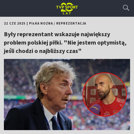
22 CZE 2025
|
PIŁKA NOŻNA
/
REPREZENTACJA
Były reprezentant wskazuje największy
problem polskiej piłki. "Nie jestem optymistą,
jeśli chodzi o najbliższy czas"