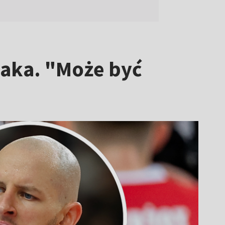
aka. "Może być