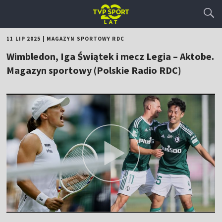
11 LIP 2025
|
MAGAZYN SPORTOWY RDC
Wimbledon, Iga Świątek i mecz Legia – Aktobe.
Magazyn sportowy (Polskie Radio RDC)