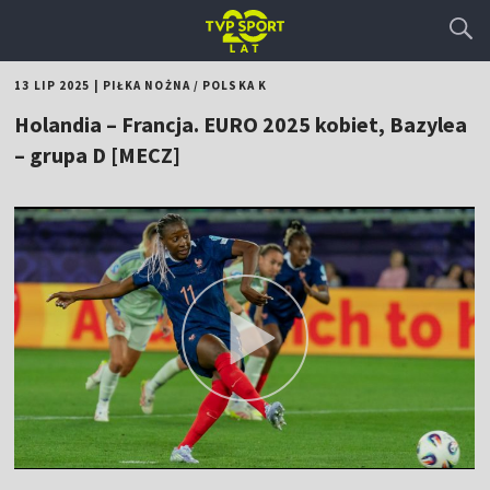
13 LIP 2025
|
PIŁKA NOŻNA
/
POLSKA K
Holandia – Francja. EURO 2025 kobiet, Bazylea
– grupa D [MECZ]