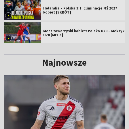
Holandia – Polska 3:1. Eliminacje MŚ 2027
kobiet [SKRÓT]
Mecz towarzyski kobiet: Polska U20 – Meksyk
U20 [MECZ]
Najnowsze