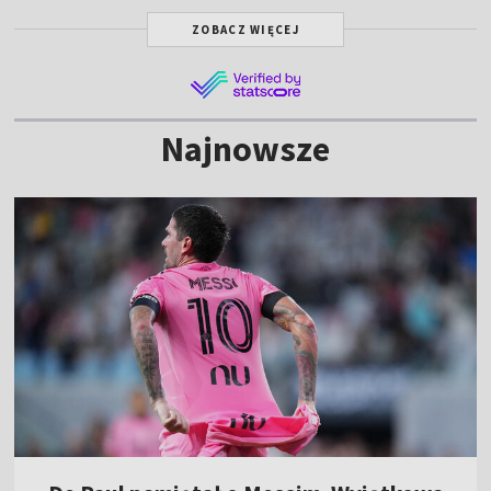
ZOBACZ WIĘCEJ
Najnowsze