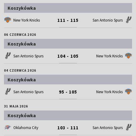
Koszykówka
111 - 115
New York Knicks
San Antonio Spurs
06 CZERWCA 2026
Koszykówka
104 - 105
San Antonio Spurs
New York Knicks
04 CZERWCA 2026
Koszykówka
95 - 105
San Antonio Spurs
New York Knicks
31 MAJA 2026
Koszykówka
103 - 111
Oklahoma City
San Antonio Spurs