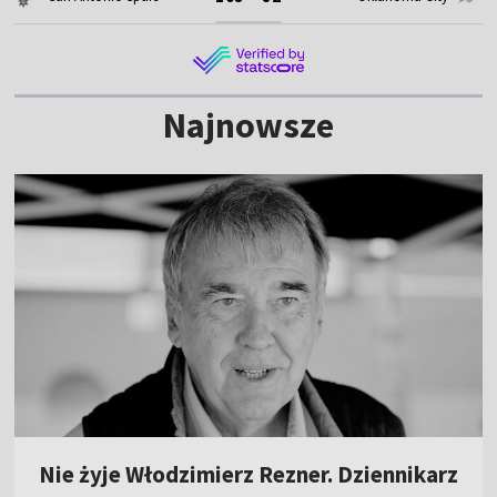
Najnowsze
Nie żyje Włodzimierz Rezner. Dziennikarz