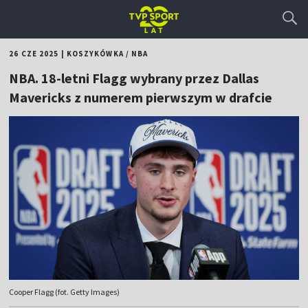
26 CZE 2025
|
KOSZYKÓWKA
/
NBA
NBA. 18-letni Flagg wybrany przez Dallas
Mavericks z numerem pierwszym w drafcie
Cooper Flagg (fot. Getty Images)