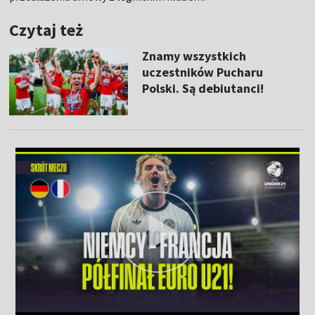
Czytaj też
Znamy wszystkich
uczestników Pucharu
Polski. Są debiutanci!