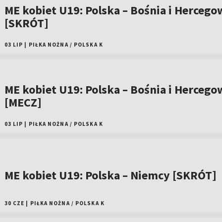
ME kobiet U19: Polska – Bośnia i Hercego
[SKRÓT]
03 LIP
|
PIŁKA NOŻNA
/
POLSKA K
ME kobiet U19: Polska – Bośnia i Hercego
[MECZ]
03 LIP
|
PIŁKA NOŻNA
/
POLSKA K
ME kobiet U19: Polska – Niemcy [SKRÓT]
30 CZE
|
PIŁKA NOŻNA
/
POLSKA K