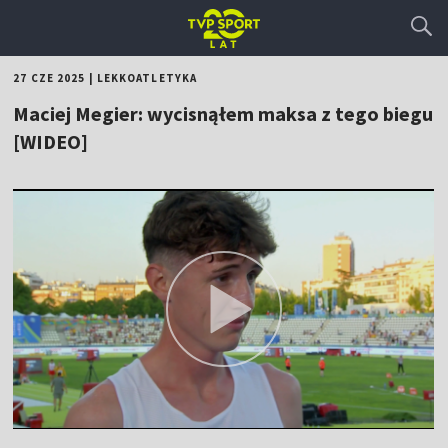
27 CZE 2025
|
LEKKOATLETYKA
Maciej Megier: wycisnąłem maksa z tego biegu
[WIDEO]