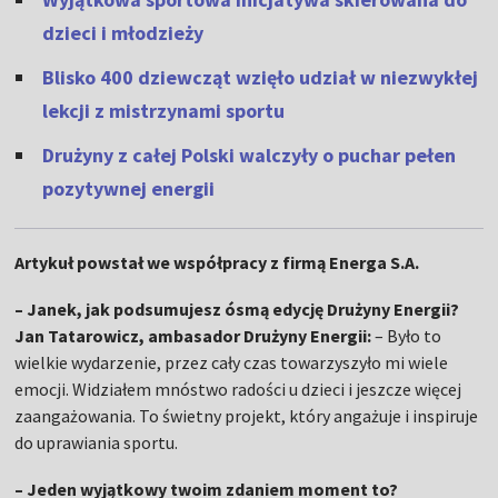
dzieci i młodzieży
Blisko 400 dziewcząt wzięło udział w niezwykłej
lekcji z mistrzynami sportu
Drużyny z całej Polski walczyły o puchar pełen
pozytywnej energii
Artykuł powstał we współpracy z firmą Energa S.A.
– Janek, jak podsumujesz ósmą edycję Drużyny Energii?
Jan Tatarowicz, ambasador Drużyny Energii:
– Było to
wielkie wydarzenie, przez cały czas towarzyszyło mi wiele
emocji. Widziałem mnóstwo radości u dzieci i jeszcze więcej
zaangażowania. To świetny projekt, który angażuje i inspiruje
do uprawiania sportu.
– Jeden wyjątkowy twoim zdaniem moment to?