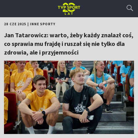
28 CZE 2025
|
INNE SPORTY
Jan Tatarowicz: warto, żeby każdy znalazł coś,
co sprawia mu frajdę i ruszał się nie tylko dla
zdrowia, ale i przyjemności