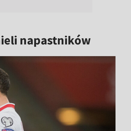
mieli napastników