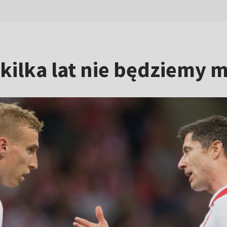
 kilka lat nie będziemy 