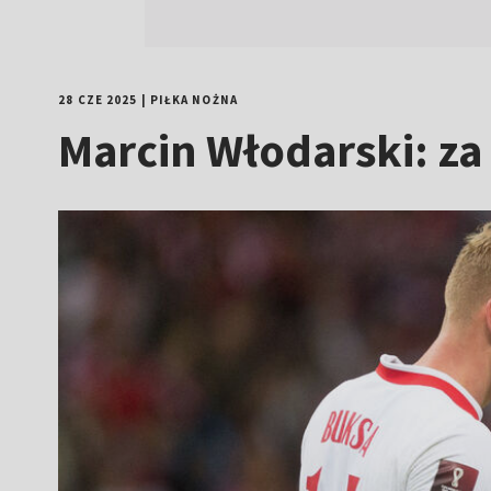
28 CZE 2025
|
PIŁKA NOŻNA
Marcin Włodarski: za