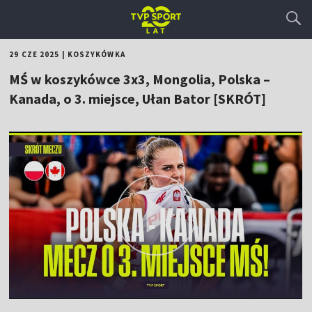
29 CZE 2025
|
KOSZYKÓWKA
MŚ w koszykówce 3x3, Mongolia, Polska –
Kanada, o 3. miejsce, Ułan Bator [SKRÓT]