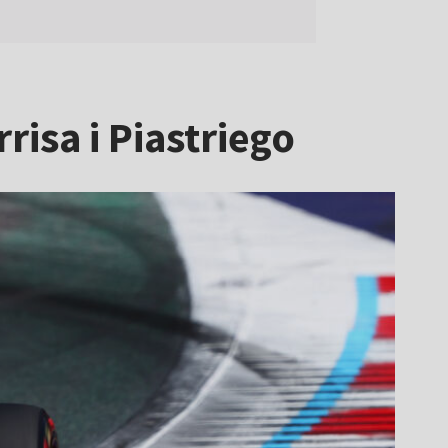
isa i Piastriego